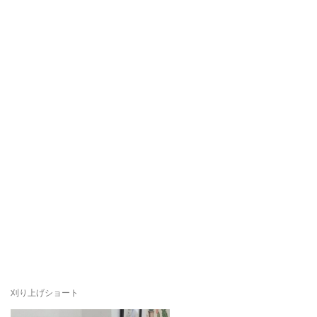
刈り上げショート