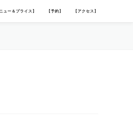
ニュー＆プライス】
【予約】
【アクセス】