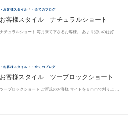
・お客様スタイル
/
・全てのブログ
お客様スタイル ナチュラルショート
ナチュラルショート 毎月来て下さるお客様。 あまり短いのは好 …
・お客様スタイル
/
・全てのブログ
お客様スタイル ツーブロックショート
ツーブロックショート ご新規のお客様 サイドを６ｍｍで刈り上 …