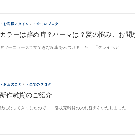
・お客様スタイル
/
・全てのブログ
カラーは辞め時？パーマは？髪の悩み、お聞
ヤフーニュースですてきな記事をみつけました。 「グレイヘア」 …
・お店のこと
/
・全てのブログ
新作雑貨のご紹介
秋になってきましたので、一部販売雑貨の入れ替えをいたしました …