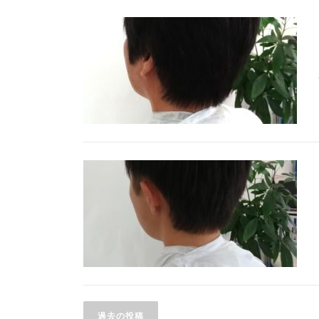
投
過去の投稿