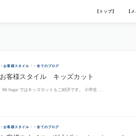
【トップ】
【メ
・お客様スタイル
/
・全てのブログ
お客様スタイル キッズカット
Mr.Sugar ではキッズカットもご好評です。 小学生 …
・お客様スタイル
/
・全てのブログ