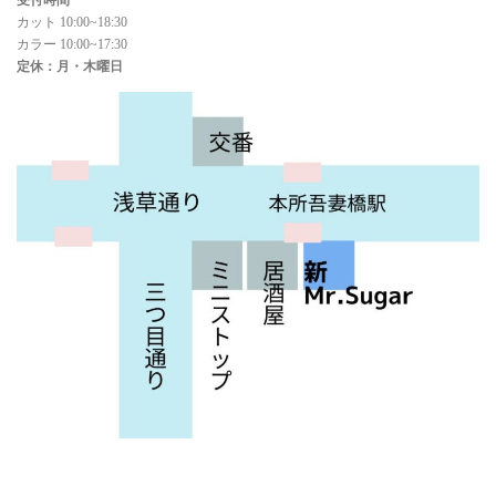
カット 10:00~18:30
カラー 10:00~17:30
定休：月・木曜日