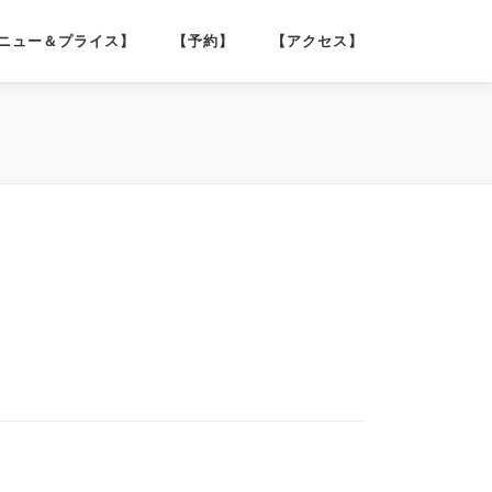
ニュー＆プライス】
【予約】
【アクセス】