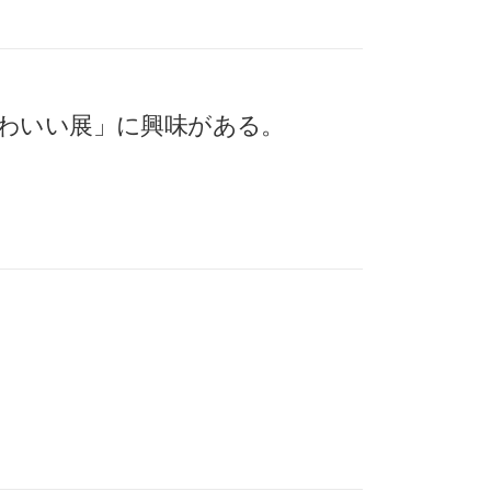
わいい展」に興味がある。