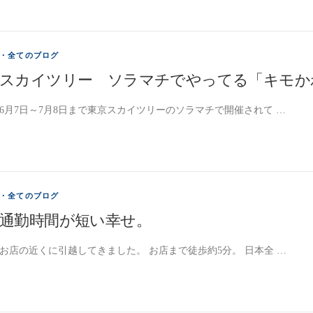
・全てのブログ
スカイツリー ソラマチでやってる「キモか
6月7日～7月8日まで東京スカイツリーのソラマチで開催されて …
・全てのブログ
通勤時間が短い幸せ。
お店の近くに引越してきました。 お店まで徒歩約5分。 日本全 …