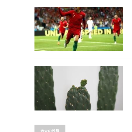
投
過去の投稿