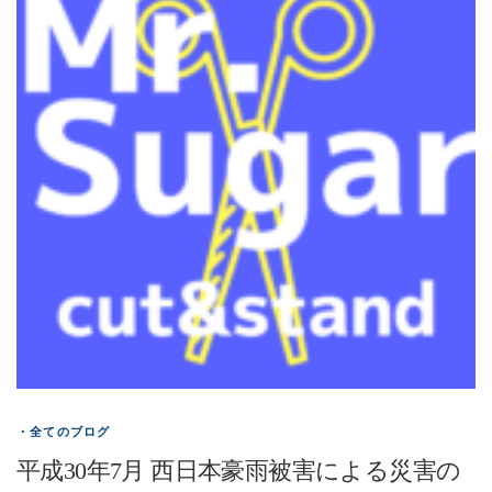
・全てのブログ
平成30年7月 西日本豪雨被害による災害の