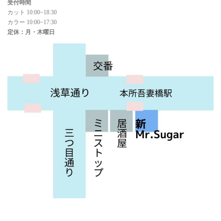
受付時間
カット 10:00~18:30
カラー 10:00~17:30
定休：月・木曜日