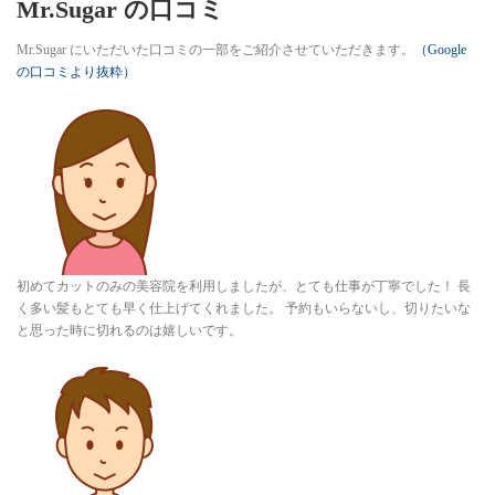
Mr.Sugar の口コミ
Mr.Sugar にいただいた口コミの一部をご紹介させていただきます。
（Google
の口コミより抜粋）
初めてカットのみの美容院を利用しましたが、とても仕事が丁寧でした！ 長
く多い髪もとても早く仕上げてくれました。 予約もいらないし、切りたいな
と思った時に切れるのは嬉しいです。