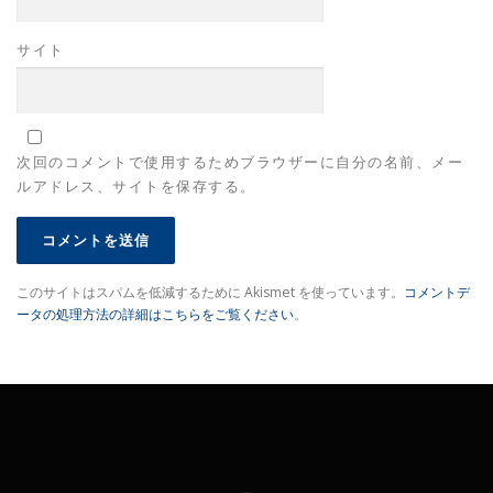
サイト
次回のコメントで使用するためブラウザーに自分の名前、メー
ルアドレス、サイトを保存する。
このサイトはスパムを低減するために Akismet を使っています。
コメントデ
ータの処理方法の詳細はこちらをご覧ください
。