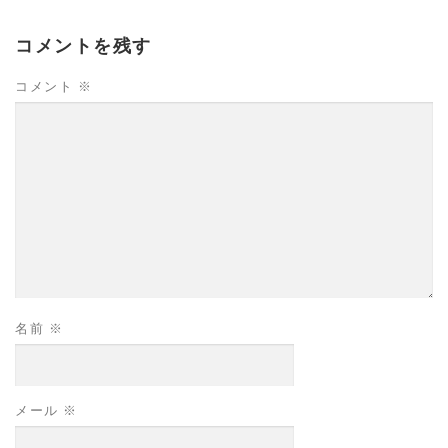
コメントを残す
コメント
※
名前
※
メール
※