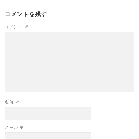
コメントを残す
コメント
※
名前
※
メール
※