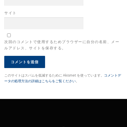
サイト
次回のコメントで使用するためブラウザーに自分の名前、メー
ルアドレス、サイトを保存する。
このサイトはスパムを低減するために Akismet を使っています。
コメントデ
ータの処理方法の詳細はこちらをご覧ください
。