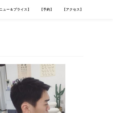
ニュー＆プライス】
【予約】
【アクセス】