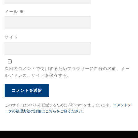
メール
※
サイト
次回のコメントで使用するためブラウザーに自分の名前、メー
ルアドレス、サイトを保存する。
このサイトはスパムを低減するために Akismet を使っています。
コメントデ
ータの処理方法の詳細はこちらをご覧ください
。