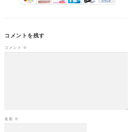
コメントを残す
コメント
※
名前
※