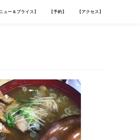
ニュー＆プライス】
【予約】
【アクセス】