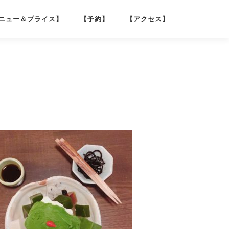
ニュー＆プライス】
【予約】
【アクセス】