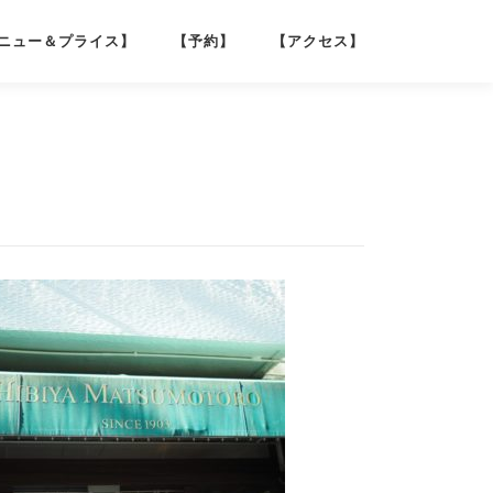
ニュー＆プライス】
【予約】
【アクセス】