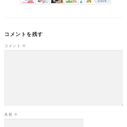
コメントを残す
コメント
※
名前
※