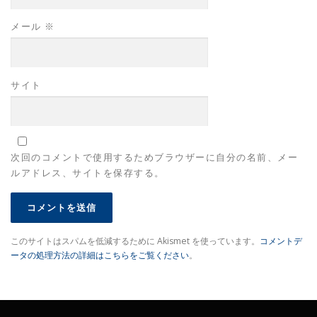
メール
※
サイト
次回のコメントで使用するためブラウザーに自分の名前、メー
ルアドレス、サイトを保存する。
このサイトはスパムを低減するために Akismet を使っています。
コメントデ
ータの処理方法の詳細はこちらをご覧ください
。