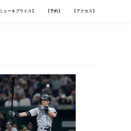
ニュー＆プライス】
【予約】
【アクセス】