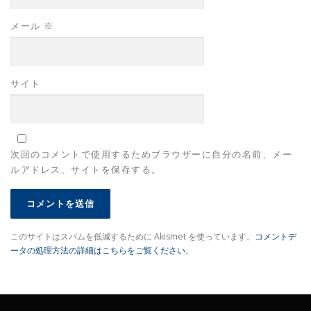
メール
※
サイト
次回のコメントで使用するためブラウザーに自分の名前、メー
ルアドレス、サイトを保存する。
このサイトはスパムを低減するために Akismet を使っています。
コメントデ
ータの処理方法の詳細はこちらをご覧ください
。