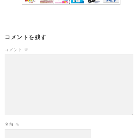
コメントを残す
コメント
※
名前
※