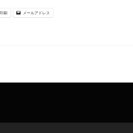
印刷
メールアドレス