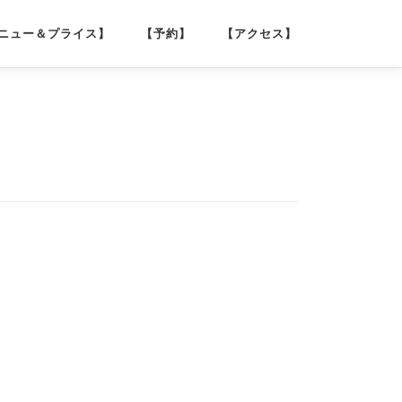
ニュー＆プライス】
【予約】
【アクセス】