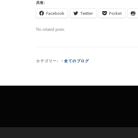
共有:
Facebook
Twitter
Pocket
No related posts.
カテゴリー:
・全てのブログ