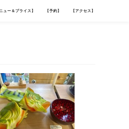
ニュー＆プライス】
【予約】
【アクセス】