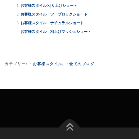
お客様スタイル 刈り上げショート
お客様スタイル ツーブロックショート
お客様スタイル ナチュラルショート
お客様スタイル 刈上げマッシュショート
カテゴリー:
・お客様スタイル
,
・全てのブログ