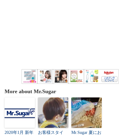
More about Mr.Sugar
2020年1月 新年
お客様スタイ
Mr.Sugar 夏にお