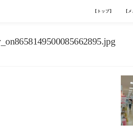
【トップ】
【メ
_on8658149500085662895.jpg