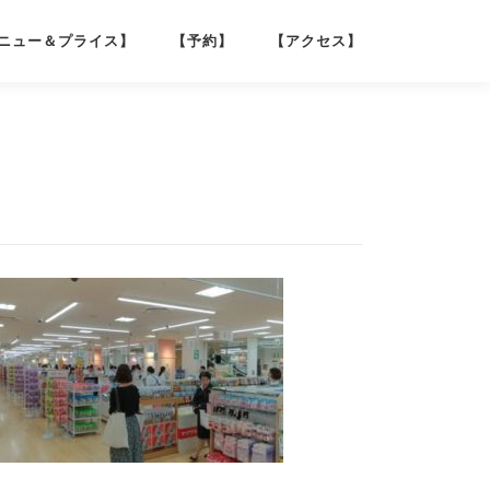
ニュー＆プライス】
【予約】
【アクセス】