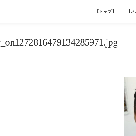
【トップ】
【メ
_on1272816479134285971.jpg