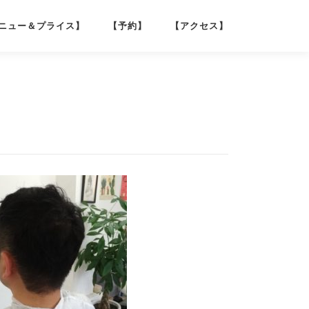
ニュー＆プライス】
【予約】
【アクセス】