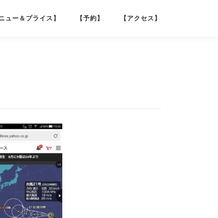
ニュー＆プライス】
【予約】
【アクセス】